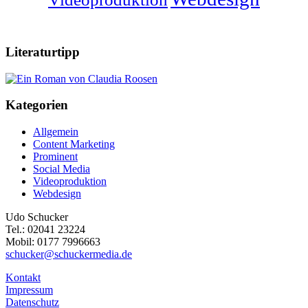
Literaturtipp
Kategorien
Allgemein
Content Marketing
Prominent
Social Media
Videoproduktion
Webdesign
Udo Schucker
Tel.: 02041 23224
Mobil: 0177 7996663
schucker@schuckermedia.de
Kontakt
Impressum
Datenschutz