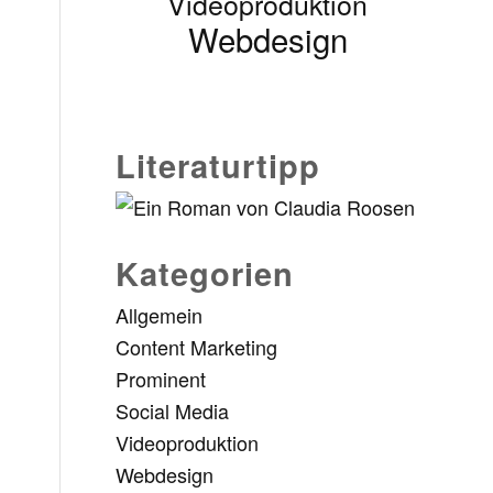
Videoproduktion
Webdesign
Literaturtipp
Kategorien
Allgemein
Content Marketing
Prominent
Social Media
Videoproduktion
Webdesign