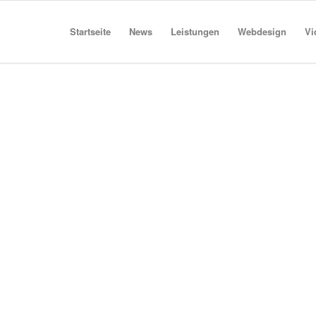
Startseite
News
Leistungen
Webdesign
Vi