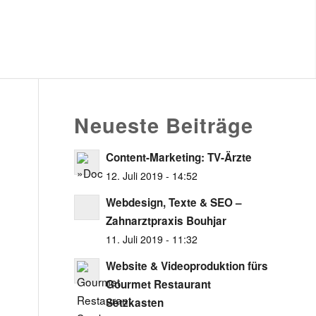
Neueste Beiträge
Content-Marketing: TV-Ärzte
12. Juli 2019 - 14:52
Webdesign, Texte & SEO –
Zahnarztpraxis Bouhjar
11. Juli 2019 - 11:32
Website & Videoproduktion fürs
Gourmet Restaurant
Setzkasten