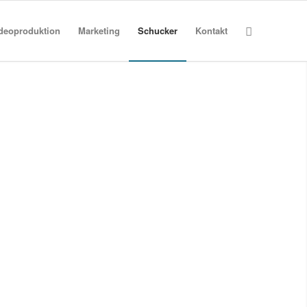
deoproduktion
Marketing
Schucker
Kontakt